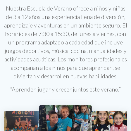
Nuestra Escuela de Verano ofrece a niños y niñas
de 3 a 12 años una experiencia llena de diversión,
aprendizaje y aventuras en un ambiente seguro. El
horario es de 7:30 a 15:30, de lunes a viernes, con
un programa adaptado a cada edad que incluye
juegos deportivos, música, cocina, manualidades y
actividades acuáticas. Los monitores profesionales
acompañan a los niños para que aprendan, se
diviertan y desarrollen nuevas habilidades.
“Aprender, jugar y crecer juntos este verano.”