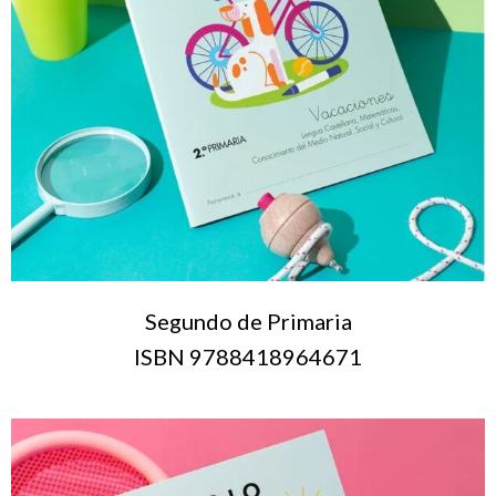
Segundo de Primaria
ISBN 9788418964671