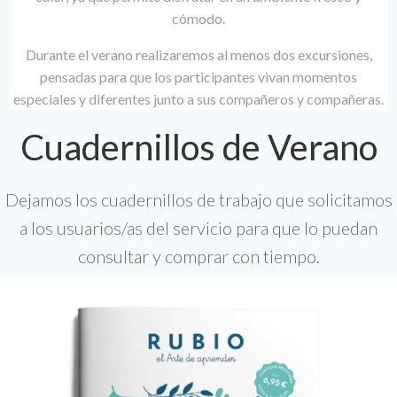
cómodo.
Durante el verano realizaremos al menos dos excursiones,
pensadas para que los participantes vivan momentos
especiales y diferentes junto a sus compañeros y compañeras.
Cuadernillos de Verano
Dejamos los cuadernillos de trabajo que solicitamos
a los usuarios/as del servicio para que lo puedan
consultar y comprar con tiempo.