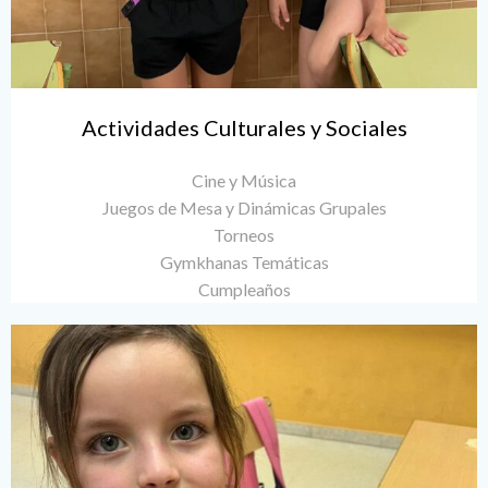
Actividades Culturales y Sociales
Cine y Música
Juegos de Mesa y Dinámicas Grupales
Torneos
Gymkhanas Temáticas
Cumpleaños