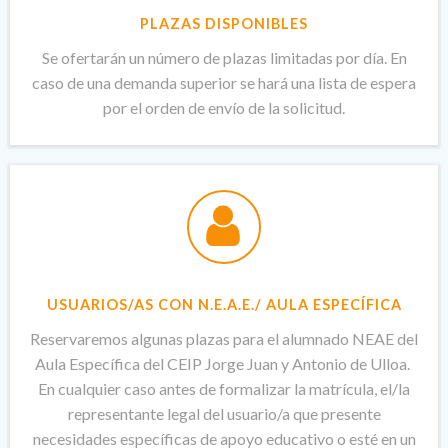
PLAZAS DISPONIBLES
Se ofertarán un número de plazas limitadas por día. En
caso de una demanda superior se hará una lista de espera
por el orden de envío de la solicitud.
USUARIOS/AS CON N.E.A.E./ AULA ESPECÍFICA
Reservaremos algunas plazas para el alumnado NEAE del
Aula Específica del CEIP
Jorge Juan y Antonio de Ulloa
.
En cualquier caso antes de formalizar la matrícula, el/la
representante legal del usuario/a que presente
necesidades específicas de apoyo educativo o esté en un