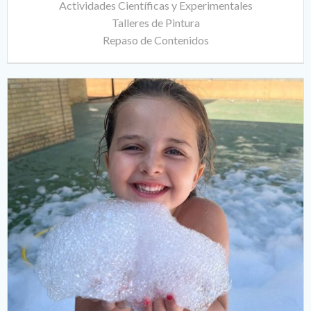
Actividades Científicas y Experimentales
Talleres de Pintura
Repaso de Contenidos