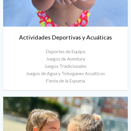
Actividades Deportivas y Acuáticas
Deportes de Equipo
Juegos de Aventura
Juegos Tradicionales
Juegos de Agua y Toboganes Acuáticos
Fiesta de la Espuma