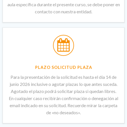
aula específica durante el presente curso, se debe poner en
contacto con nuestra entidad.
PLAZO SOLICITUD PLAZA
Para la presentación de la solicitud es hasta el día 14 de
junio 2026 inclusive o agotar plazas lo que antes suceda.
Agotado el plazo podrá solicitar plaza si quedan libres.
En cualquier caso recibirán confirmación o denegación al
email indicado en su solicitud. Recuerde mirar la carpeta
de «no deseados».