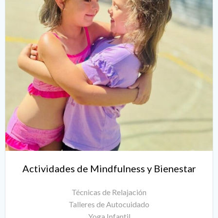
Actividades de Mindfulness y Bienestar
Técnicas de Relajación
Talleres de Autocuidado
Yoga Infantil