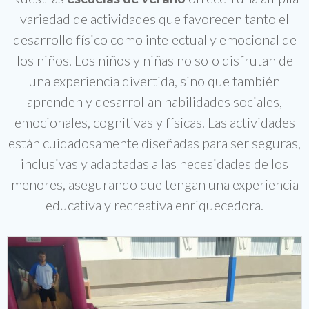
variedad de actividades que favorecen tanto el
desarrollo físico como intelectual y emocional de
los niños. Los niños y niñas no solo disfrutan de
una experiencia divertida, sino que también
aprenden y desarrollan habilidades sociales,
emocionales, cognitivas y físicas. Las actividades
están cuidadosamente diseñadas para ser seguras,
inclusivas y adaptadas a las necesidades de los
menores, asegurando que tengan una experiencia
educativa y recreativa enriquecedora.