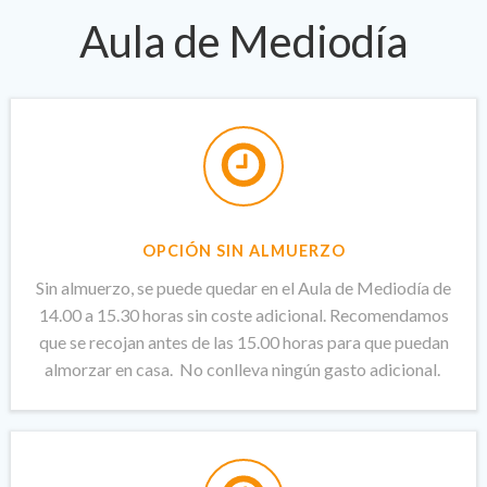
Aula de Mediodía
OPCIÓN SIN ALMUERZO
Sin almuerzo, se puede quedar en el Aula de Mediodía de
14.00 a 15.30 horas sin coste adicional. Recomendamos
que se recojan antes de las 15.00 horas para que puedan
almorzar en casa. No conlleva ningún gasto adicional.