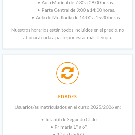
Aula Matinal de 7:30 a 09:00 horas.
Parte Central de 9:00 a 14:00 horas.
Aula de Mediodía de 14:00 a 15:30 horas.
Nuestros horarios están todos incluidos en el precio, no
abonará nada a parte por estar más tiempo.
EDADES
Usuarios/as matriculados en el curso 2025/2026 en:
Infantil de Segundo Ciclo
Primaria 1º a 6º.
1º de la E.S.O.