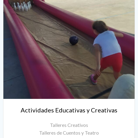
Actividades Educativas y Creativas
Talleres Creativos
Talleres de Cuentos y Teatro