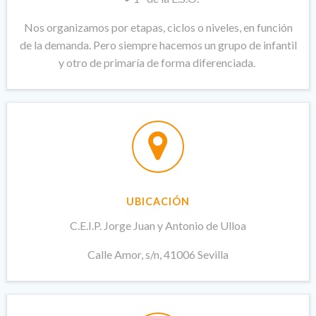
Nos organizamos por etapas, ciclos o niveles, en función
de la demanda. Pero siempre hacemos un grupo de infantil
y otro de primaría de forma diferenciada.
UBICACIÓN
C.E.I.P. Jorge Juan y Antonio de Ulloa
Calle Amor, s/n, 41006 Sevilla