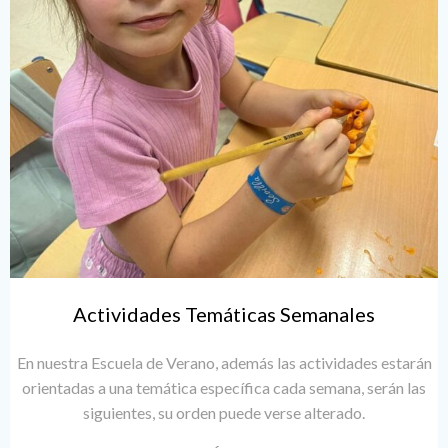
Actividades Temáticas Semanales
En nuestra Escuela de Verano, además las actividades estarán
orientadas a una temática específica cada semana, serán las
siguientes, su orden puede verse alterado.