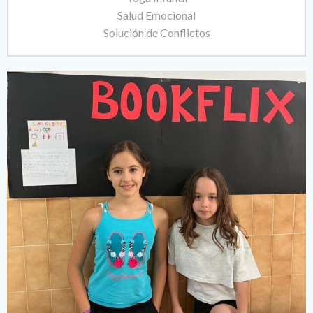
Salud Emocional
Solución de Conflictos