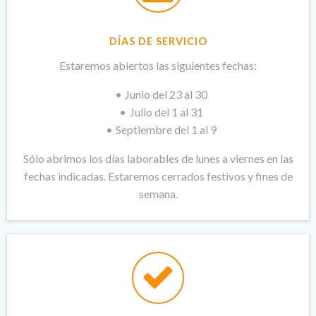
DÍAS DE SERVICIO
Estaremos abiertos las siguientes fechas:
Junio del 23 al 30
Julio del 1 al 31
Septiembre del 1 al 9
Sólo abrimos los días laborables de lunes a viernes en las
fechas indicadas. Estaremos cerrados festivos y fines de
semana.