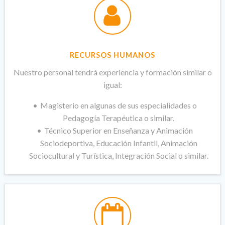
RECURSOS HUMANOS
Nuestro personal tendrá experiencia y formación similar o
igual:
Magisterio en algunas de sus especialidades o
Pedagogía Terapéutica o similar.
Técnico Superior en Enseñanza y Animación
Sociodeportiva, Educación Infantil, Animación
Sociocultural y Turística, Integración Social o similar.