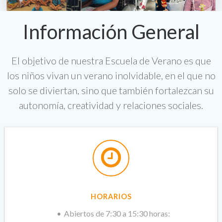
Información General
El objetivo de nuestra Escuela de Verano es que
los niños vivan un verano inolvidable, en el que no
solo se diviertan, sino que también fortalezcan su
autonomía, creatividad y relaciones sociales.
HORARIOS
Abiertos de 7:30 a 15:30 horas: