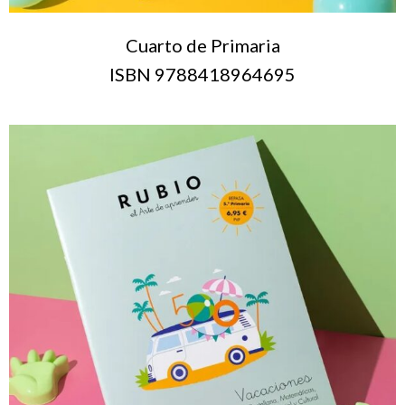
Cuarto de Primaria
ISBN 9788418964695