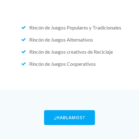
Rincón de Juegos Populares y Tradicionales
Rincón de Juegos Alternativos
Rincón de Juegos creativos de Reciclaje
Rincón de Juegos Cooperativos
¿HABLAMOS?