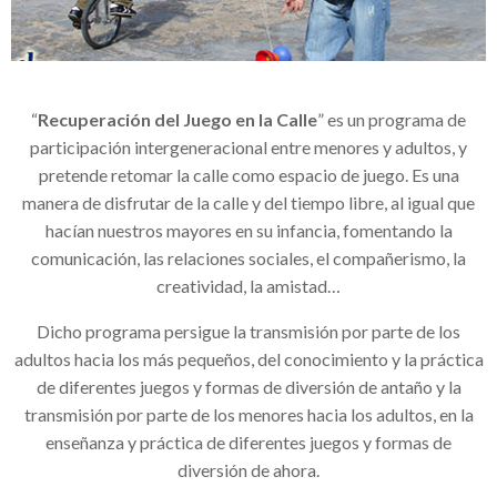
“
Recuperación del Juego en la Calle
” es un programa de
participación intergeneracional entre menores y adultos, y
pretende retomar la calle como espacio de juego. Es una
manera de disfrutar de la calle y del tiempo libre, al igual que
hacían nuestros mayores en su infancia, fomentando la
comunicación, las relaciones sociales, el compañerismo, la
creatividad, la amistad…
Dicho programa persigue la transmisión por parte de los
adultos hacia los más pequeños, del conocimiento y la práctica
de diferentes juegos y formas de diversión de antaño y la
transmisión por parte de los menores hacia los adultos, en la
enseñanza y práctica de diferentes juegos y formas de
diversión de ahora.