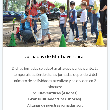
Jornadas de Multiaventuras
Dichas jornadas se adaptan al grupo participante. La
temporalización de dichas jornadas dependerá del
número de actividades a realizar y se dividen en 2
bloques:
Multiaventuras (4 horas)
Gran Multiaventura (8 horas).
Algunas de nuestras jornadas son: