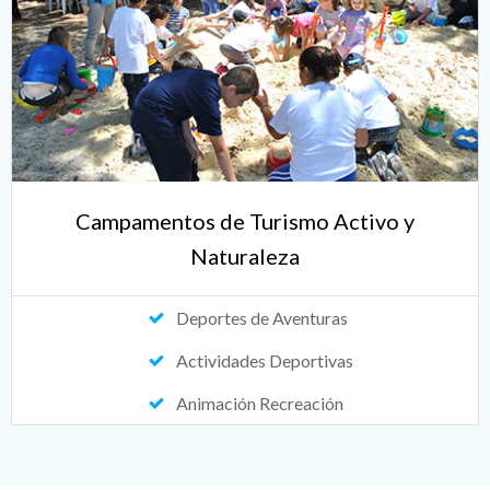
Campamentos de Turismo Activo y
Naturaleza
Deportes de Aventuras
Actividades Deportivas
Animación Recreación