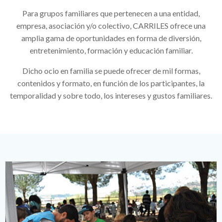
Para grupos familiares que pertenecen a una entidad,
empresa, asociación y/o colectivo, CARRILES ofrece una
amplia gama de oportunidades en forma de diversión,
entretenimiento, formación y educación familiar.
Dicho ocio en familia se puede ofrecer de mil formas,
contenidos y formato, en función de los participantes, la
temporalidad y sobre todo, los intereses y gustos familiares.