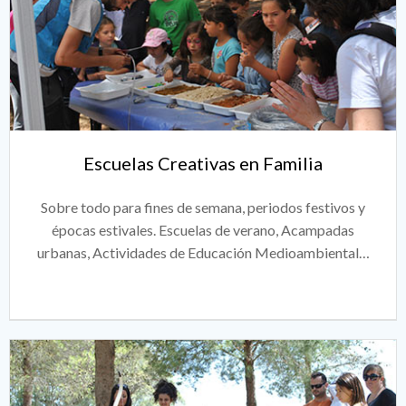
Escuelas Creativas en Familia
Sobre todo para fines de semana, periodos festivos y
épocas estivales. Escuelas de verano, Acampadas
urbanas, Actividades de Educación Medioambiental…