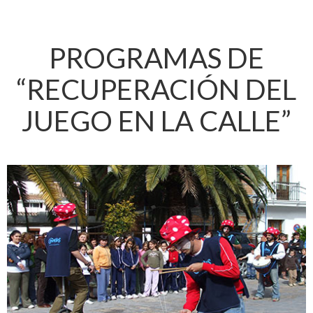
PROGRAMAS DE
“RECUPERACIÓN DEL
JUEGO EN LA CALLE”