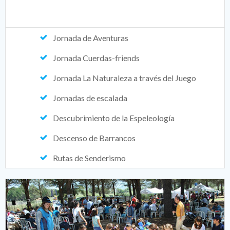
Jornada de Aventuras
Jornada Cuerdas-friends
Jornada La Naturaleza a través del Juego
Jornadas de escalada
Descubrimiento de la Espeleología
Descenso de Barrancos
Rutas de Senderismo