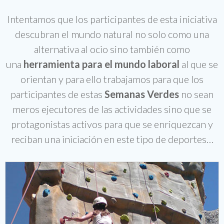
Intentamos que los participantes de esta iniciativa
descubran el mundo natural no solo como una
alternativa al ocio sino también como
una
herramienta para el mundo laboral
al que se
orientan y para ello trabajamos para que los
participantes de estas
Semanas Verdes
no sean
meros ejecutores de las actividades sino que se
protagonistas activos para que se enriquezcan y
reciban una iniciación en este tipo de deportes…