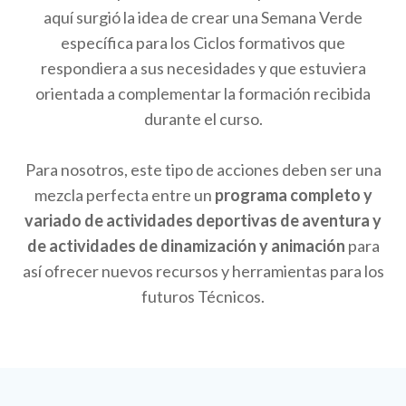
aquí surgió la idea de crear una Semana Verde
específica para los Ciclos formativos que
respondiera a sus necesidades y que estuviera
orientada a complementar la formación recibida
durante el curso.
Para nosotros, este tipo de acciones deben ser una
mezcla perfecta entre un
programa completo y
variado de actividades deportivas de aventura y
de actividades de dinamización y animación
para
así ofrecer nuevos recursos y herramientas para los
futuros Técnicos.