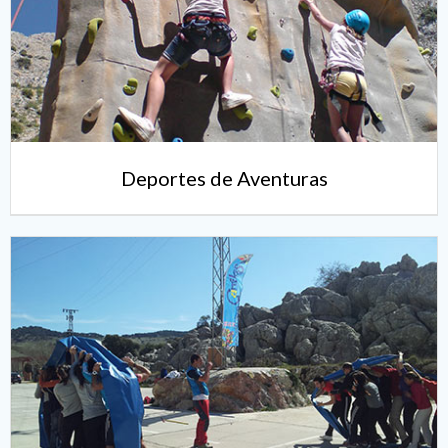
Deportes de Aventuras