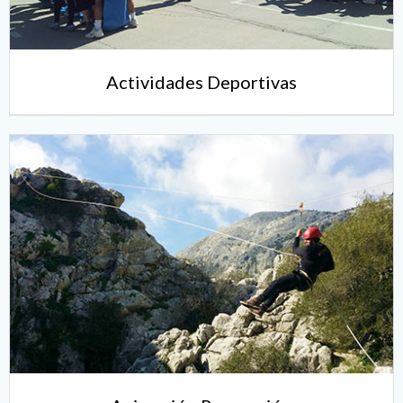
Actividades Deportivas