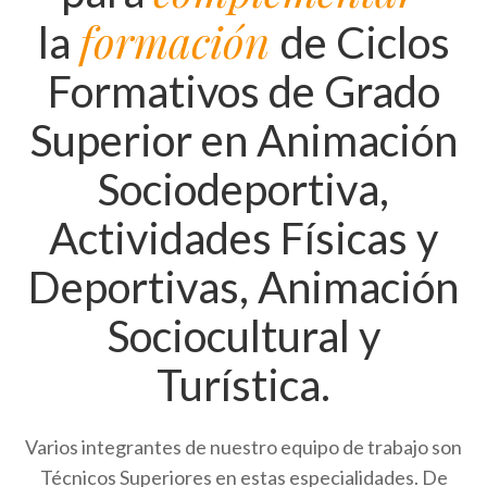
formación
la
de Ciclos
Formativos de Grado
Superior en Animación
Sociodeportiva,
Actividades Físicas y
Deportivas, Animación
Sociocultural y
Turística.
Varios integrantes de nuestro equipo de trabajo son
Técnicos Superiores en estas especialidades. De