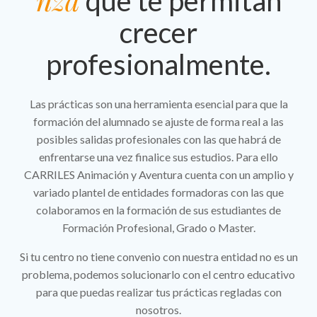
que te permitan
crecer
profesionalmente.
Las prácticas son una herramienta esencial para que la
formación del alumnado se ajuste de forma real a las
posibles salidas profesionales con las que habrá de
enfrentarse una vez finalice sus estudios. Para ello
CARRILES Animación y Aventura cuenta con un amplio y
variado plantel de entidades formadoras con las que
colaboramos en la formación de sus estudiantes de
Formación Profesional, Grado o Master.
Si tu centro no tiene convenio con nuestra entidad no es un
problema, podemos solucionarlo con el centro educativo
para que puedas realizar tus prácticas regladas con
nosotros.