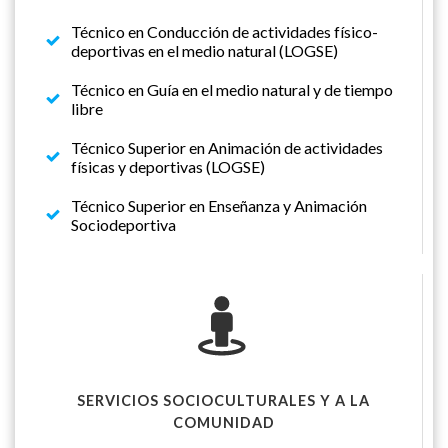
Técnico en Conducción de actividades físico-
deportivas en el medio natural (LOGSE)
Técnico en Guía en el medio natural y de tiempo
libre
Técnico Superior en Animación de actividades
físicas y deportivas (LOGSE)
Técnico Superior en Enseñanza y Animación
Sociodeportiva
SERVICIOS SOCIOCULTURALES Y A LA
COMUNIDAD