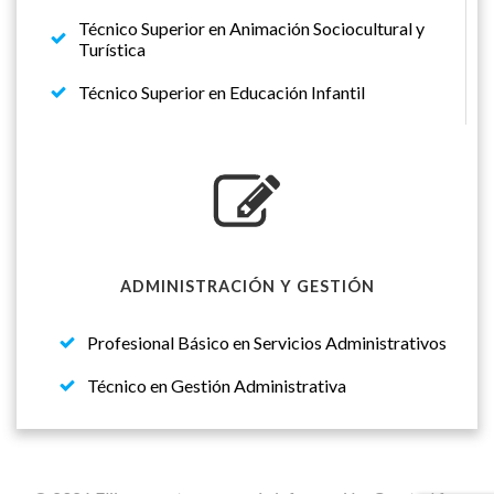
Técnico Superior en Animación Sociocultural y
Turística
Técnico Superior en Educación Infantil
ADMINISTRACIÓN Y GESTIÓN
Profesional Básico en Servicios Administrativos
Técnico en Gestión Administrativa