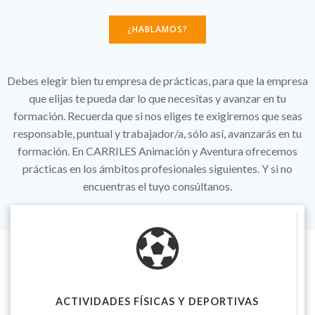
¿HABLAMOS?
Debes elegir bien tu empresa de prácticas, para que la empresa
que elijas te pueda dar lo que necesitas y avanzar en tu
formación. Recuerda que si nos eliges te exigiremos que seas
responsable, puntual y trabajador/a, sólo así, avanzarás en tu
formación.
En CARRILES Animación y Aventura ofrecemos
prácticas en los ámbitos profesionales siguientes. Y si no
encuentras el tuyo consúltanos.
ACTIVIDADES FÍSICAS Y DEPORTIVAS