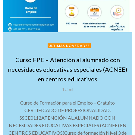
ÚLTIMAS NOVEDADES
Curso FPE – Atención al alumnado con
necesidades educativas especiales (ACNEE)
en centros educativos
1 abril
Curso de Formación para el Empleo – Gratuito
CERTIFICADO DE PROFESIONALIDAD:
SSCE0112ATENCIÓN AL ALUMNADO CON
NECESIDADES EDUCATIVAS ESPECIALES (ACNEE) EN
CENTROS EDUCATIVOS(Curso de formación Nivel 3 de