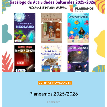
ÚLTIMAS NOVEDADES
Planeamos 2025/2026
1 febrero