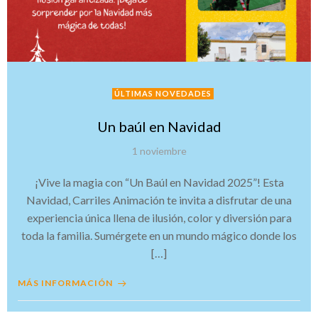
ÚLTIMAS NOVEDADES
Un baúl en Navidad
1 noviembre
¡Vive la magia con “Un Baúl en Navidad 2025”! Esta
Navidad, Carriles Animación te invita a disfrutar de una
experiencia única llena de ilusión, color y diversión para
toda la familia. Sumérgete en un mundo mágico donde los
[…]
MÁS INFORMACIÓN