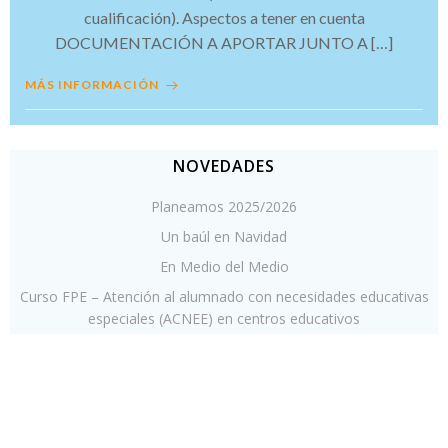
cualificación). Aspectos a tener en cuenta
DOCUMENTACIÓN A APORTAR JUNTO A […]
MÁS INFORMACIÓN
NOVEDADES
Planeamos 2025/2026
Un baúl en Navidad
En Medio del Medio
Curso FPE – Atención al alumnado con necesidades educativas
especiales (ACNEE) en centros educativos