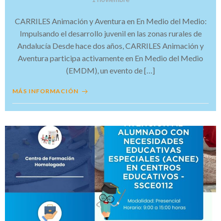
CARRILES Animación y Aventura en En Medio del Medio:
Impulsando el desarrollo juvenil en las zonas rurales de
Andalucía Desde hace dos años, CARRILES Animación y
Aventura participa activamente en En Medio del Medio
(EMDM), un evento de […]
MÁS INFORMACIÓN