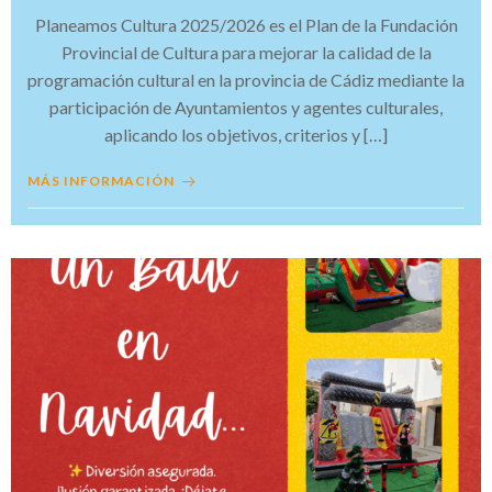
Planeamos Cultura 2025/2026 es el Plan de la Fundación
Provincial de Cultura para mejorar la calidad de la
programación cultural en la provincia de Cádiz mediante la
participación de Ayuntamientos y agentes culturales,
aplicando los objetivos, criterios y […]
MÁS INFORMACIÓN