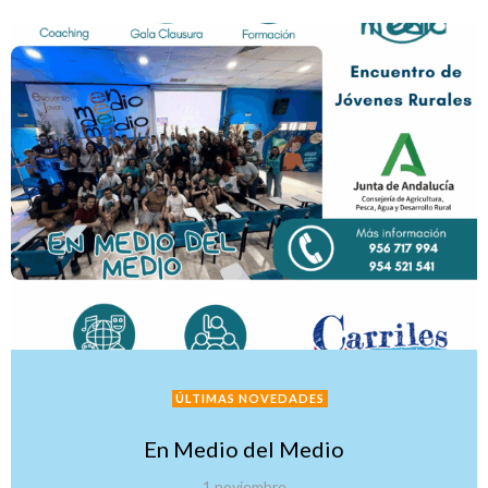
ÚLTIMAS NOVEDADES
En Medio del Medio
1 noviembre